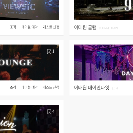
이태원 글램
조각
테이블 예약
게스트 신청
LOUNGE
MAIN
1
이태원 데이앤나잇
조각
테이블 예약
게스트 신청
EDM
4