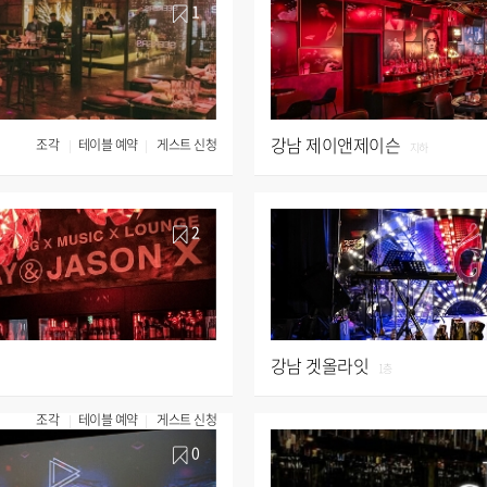
1
강남 제이앤제이슨
조각
테이블 예약
게스트 신청
지하
2
강남 겟올라잇
1층
조각
테이블 예약
게스트 신청
0