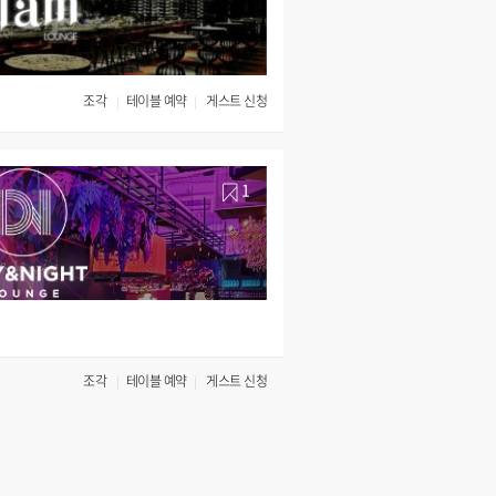
조각
테이블 예약
게스트 신청
1
조각
테이블 예약
게스트 신청